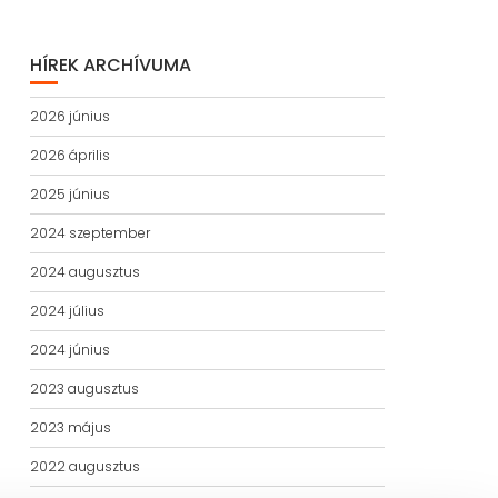
HÍREK ARCHÍVUMA
2026 június
2026 április
2025 június
2024 szeptember
2024 augusztus
2024 július
2024 június
2023 augusztus
2023 május
2022 augusztus