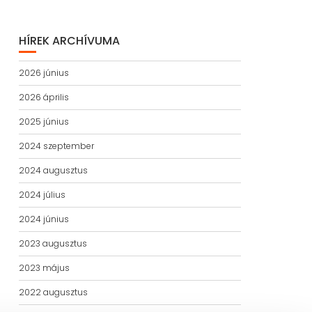
HÍREK ARCHÍVUMA
2026 június
2026 április
2025 június
2024 szeptember
2024 augusztus
2024 július
2024 június
2023 augusztus
2023 május
2022 augusztus