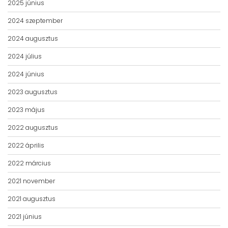
2025 június
2024 szeptember
2024 augusztus
2024 július
2024 június
2023 augusztus
2023 május
2022 augusztus
2022 április
2022 március
2021 november
2021 augusztus
2021 június