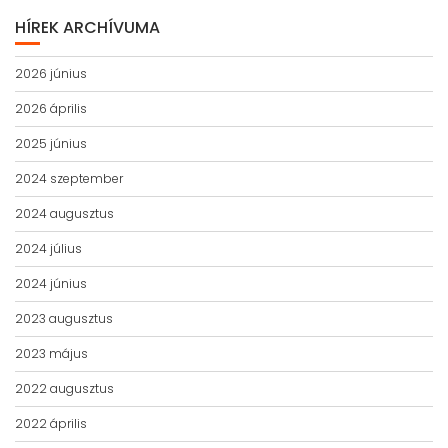
HÍREK ARCHÍVUMA
2026 június
2026 április
2025 június
2024 szeptember
2024 augusztus
2024 július
2024 június
2023 augusztus
2023 május
2022 augusztus
2022 április