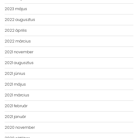
2023 május
2022 augusztus
2022 április
2022 március
2021 november
2021 augusztus
2021 június
2021 május
2021 március
2021 február
2021 január
2020 november