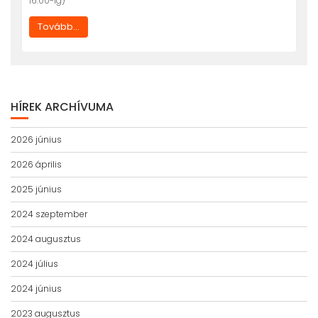
16:00-ig)
Tovább...
HÍREK ARCHÍVUMA
2026 június
2026 április
2025 június
2024 szeptember
2024 augusztus
2024 július
2024 június
2023 augusztus