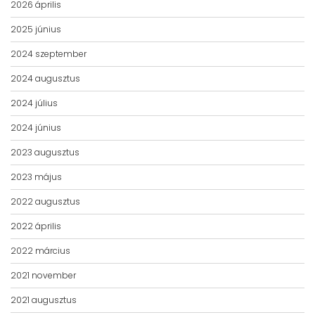
2026 április
2025 június
2024 szeptember
2024 augusztus
2024 július
2024 június
2023 augusztus
2023 május
2022 augusztus
2022 április
2022 március
2021 november
2021 augusztus