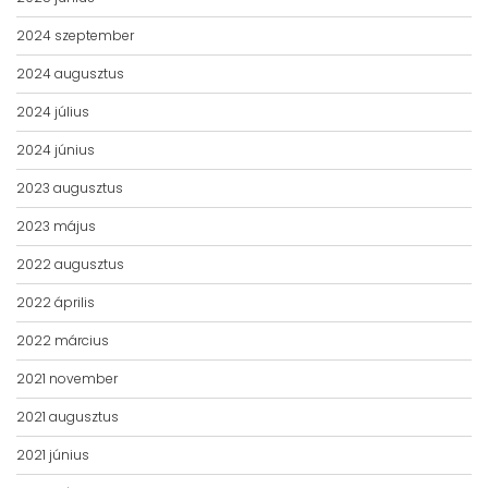
2024 szeptember
2024 augusztus
2024 július
2024 június
2023 augusztus
2023 május
2022 augusztus
2022 április
2022 március
2021 november
2021 augusztus
2021 június