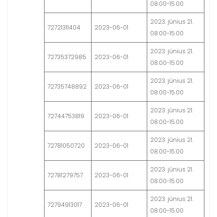
08.00-15.00
2023. június 21.
72721311404
2023-06-01
08.00-15.00
2023. június 21.
72735372985
2023-06-01
08.00-15.00
2023. június 21.
72735748892
2023-06-01
08.00-15.00
2023. június 21.
72744753819
2023-06-01
08.00-15.00
2023. június 21.
72781050720
2023-06-01
08.00-15.00
2023. június 21.
72781279757
2023-06-01
08.00-15.00
2023. június 21.
72794913017
2023-06-01
08.00-15.00