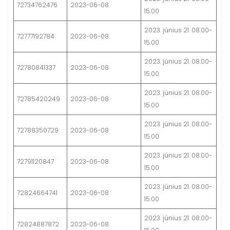
72734762476
2023-06-08
15.00
2023. június 21. 08.00-
72777192784
2023-06-08
15.00
2023. június 21. 08.00-
72780841337
2023-06-08
15.00
2023. június 21. 08.00-
72785420249
2023-06-08
15.00
2023. június 21. 08.00-
72788350729
2023-06-08
15.00
2023. június 21. 08.00-
72791120847
2023-06-08
15.00
2023. június 21. 08.00-
72824664741
2023-06-08
15.00
2023. június 21. 08.00-
72824887872
2023-06-08