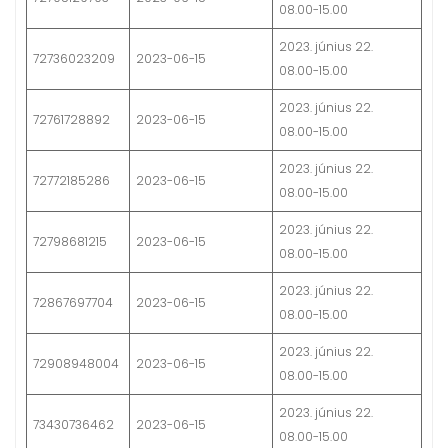
08.00-15.00
2023. június 22.
72736023209
2023-06-15
08.00-15.00
2023. június 22.
72761728892
2023-06-15
08.00-15.00
2023. június 22.
72772185286
2023-06-15
08.00-15.00
2023. június 22.
72798681215
2023-06-15
08.00-15.00
2023. június 22.
72867697704
2023-06-15
08.00-15.00
2023. június 22.
72908948004
2023-06-15
08.00-15.00
2023. június 22.
73430736462
2023-06-15
08.00-15.00