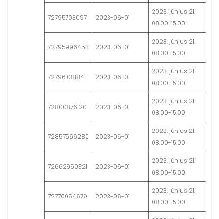
2023. június 21.
72795703097
2023-06-01
08.00-15.00
2023. június 21.
72795996453
2023-06-01
08.00-15.00
2023. június 21.
72796108184
2023-06-01
08.00-15.00
2023. június 21.
72800876120
2023-06-01
08.00-15.00
2023. június 21.
72857566280
2023-06-01
08.00-15.00
2023. június 21.
72662950321
2023-06-01
08.00-15.00
2023. június 21.
72770054679
2023-06-01
08.00-15.00