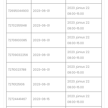
2023. június 22.
72695044900
2023-06-01
08.00-15.00
2023. június 22.
72702355148
2023-06-01
08.00-15.00
2023. június 22.
72706100085
2023-06-01
08.00-15.00
2023. június 22.
72709032256
2023-06-01
08.00-15.00
2023. június 22.
72710023788
2023-06-01
08.00-15.00
2023. június 22.
72710125106
2023-06-01
08.00-15.00
2023. június 22.
72724441467
2023-06-15
08.00-15.00